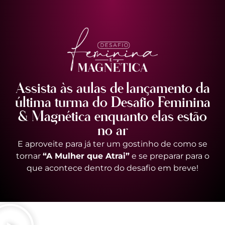
Assista às aulas de lançamento da
última turma do Desafio Feminina
& Magnética enquanto elas estão
no ar
E aproveite para já ter um gostinho de como se
tornar
“A Mulher que Atrai”
e se preparar para o
que acontece dentro do desafio em breve!