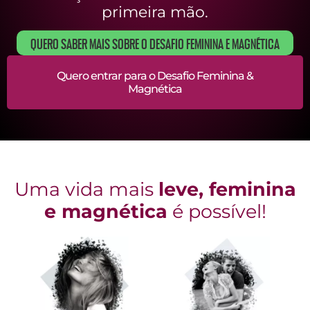
primeira mão.
QUERO SABER MAIS SOBRE O DESAFIO FEMININA E MAGNÉTICA
Quero entrar para o Desafio Feminina &
Magnética
Uma vida mais
leve, feminina
e magnética
é possível!