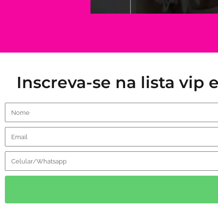
Inscreva-se na lista vip