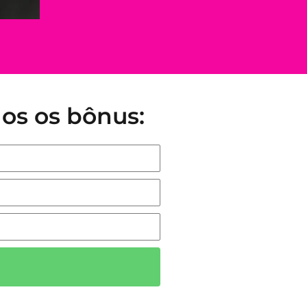
dos os bônus: