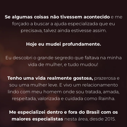
Se algumas coisas não tivessem acontecido
e me
forçado a buscar a ajuda especializada que eu
precisava, talvez ainda estivesse assim.
Hoje eu mudei profundamente.
Eu descobri o grande segredo que faltava na minha
vida de mulher, e tudo mudou!
Tenho uma vida realmente gostosa,
prazerosa e
sou uma mulher leve. E vivo um relacionamento
lindo com meu homem onde sou tratada, amada,
respeitada, valorizada e cuidada como Rainha.
Me especializei dentro e fora do Brasil com os
maiores especialistas
nesta área, desde 2015.