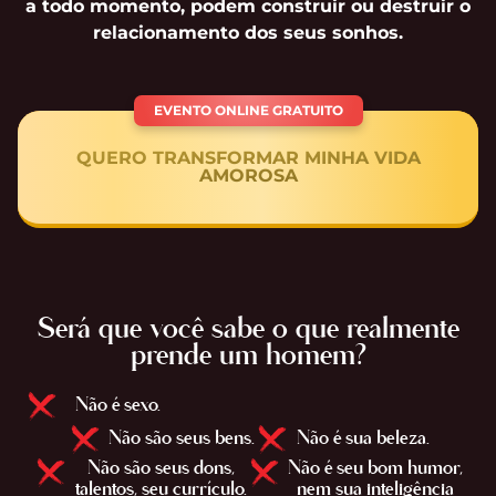
a todo momento, podem construir ou destruir o
relacionamento dos seus sonhos.
EVENTO ONLINE GRATUITO
QUERO TRANSFORMAR MINHA VIDA
AMOROSA
Será que você sabe o que realmente
prende um homem?
Não é sexo.
Não são seus bens.
Não é sua beleza.
Não são seus dons,
Não é seu bom humor,
talentos, seu currículo.
nem sua inteligência