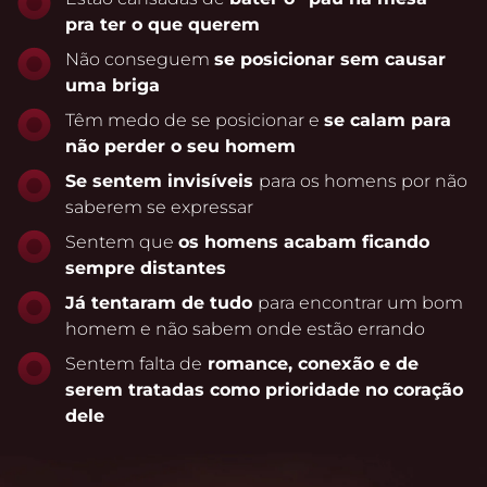
pra ter o que querem
Não conseguem
se posicionar sem causar
uma briga
Têm medo de se posicionar e
se calam para
não perder o seu homem
Se sentem invisíveis
para os homens por não
saberem se expressar
Sentem que
os homens acabam ficando
sempre distantes
Já tentaram de tudo
para encontrar um bom
homem e não sabem onde estão errando
Sentem falta de
romance, conexão e de
serem tratadas como prioridade no coração
dele