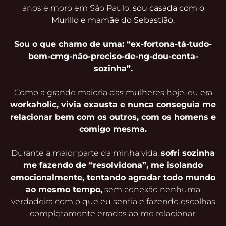
anos e moro em São Paulo,
sou casada com o
Murillo e mamãe do Sebastião.
Sou o que chamo de uma: “ex-fortona-tá-tudo-
bem-cmg-não-preciso-de-ng-dou-conta-
sozinha”.
Como a grande maioria das mulheres hoje, eu era
workaholic, vivia exausta e nunca conseguia me
relacionar bem com os outros, com os homens e
comigo mesma.
Durante a maior parte da minha vida,
sofri sozinha
me fazendo de “resolvidona”, me isolando
emocionalmente, tentando agradar todo mundo
ao mesmo tempo,
sem conexão nenhuma
verdadeira com o que eu sentia e fazendo escolhas
completamente erradas ao me relacionar.