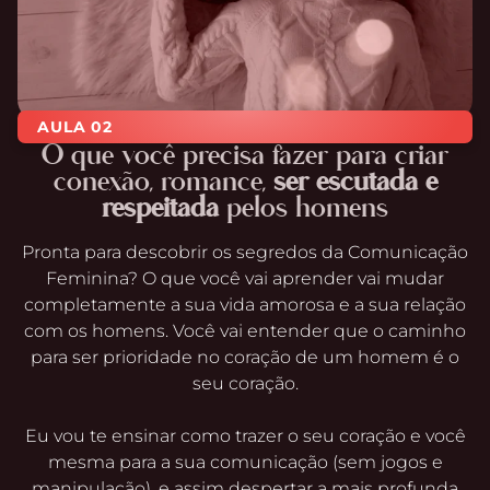
AULA 02
O que você precisa fazer para criar
conexão, romance,
ser escutada e
respeitada
pelos homens
Pronta para descobrir os segredos da Comunicação
Feminina? O que você vai aprender vai mudar
completamente a sua vida amorosa e a sua relação
com os homens. Você vai entender que o caminho
para ser prioridade no coração de um homem é o
seu coração.
Eu vou te ensinar como trazer o seu coração e você
mesma para a sua comunicação (sem jogos e
manipulação), e assim despertar a mais profunda