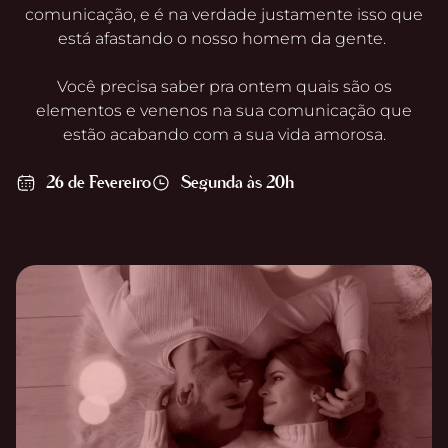
comunicação, e é na verdade justamente isso que
está afastando o nosso homem da gente.
Você precisa saber pra ontem quais são os
elementos e venenos na sua comunicação que
estão acabando com a sua vida amorosa.
26 de Fevereiro
Segunda às 20h