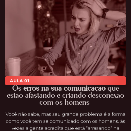
AULA 01
Os
erros na sua comunicação
que
estão afastando e criando desconexão
com os homens
Você não sabe, mas seu grande problema é a forma
como você tem se comunicado com os homens. às
vezes a gente acredita que está “arrasando” na