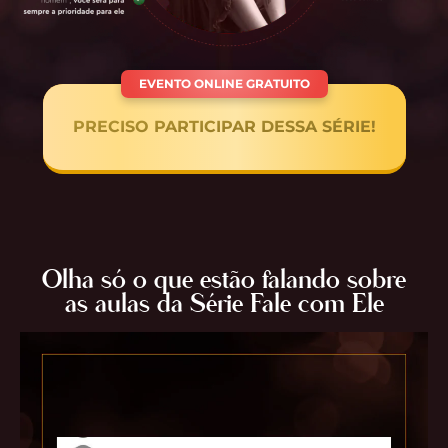
EVENTO ONLINE GRATUITO
PRECISO PARTICIPAR DESSA SÉRIE!
Olha só o que estão falando sobre
as aulas da Série Fale com Ele