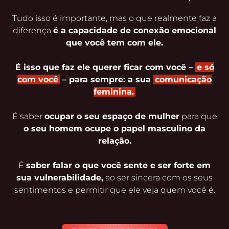
Tudo isso é importante, mas o que realmente faz a
diferença
é a capacidade de conexão emocional
que você tem com ele.
É isso que faz ele querer ficar com você –
e só
com você
– para sempre: a sua
comunicação
feminina.
É saber
ocupar o seu espaço de mulher
para que
o seu homem ocupe o papel masculino da
relação.
É
saber falar o que você sente e ser forte em
sua vulnerabilidade,
ao ser sincera com os seus
sentimentos e permitir que ele veja quem você é.