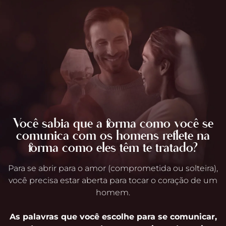
Você sabia que a forma como você se
comunica com os homens reflete na
forma como eles têm te tratado?
Para se abrir para o amor (comprometida ou solteira),
você precisa estar aberta para tocar o coração de um
homem.
As palavras que você escolhe para se comunicar,