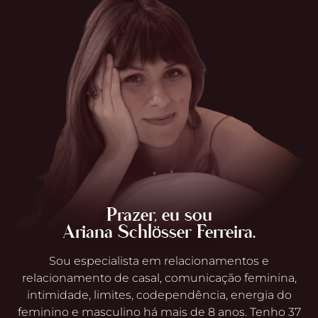
Prazer, eu sou
Ariana Schlösser Ferreira.
Sou especialista em relacionamentos e
relacionamento de casal, comunicação feminina,
intimidade, limites, codependência, energia do
feminino e masculino há mais de 8 anos. Tenho 37