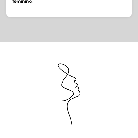
feminino.