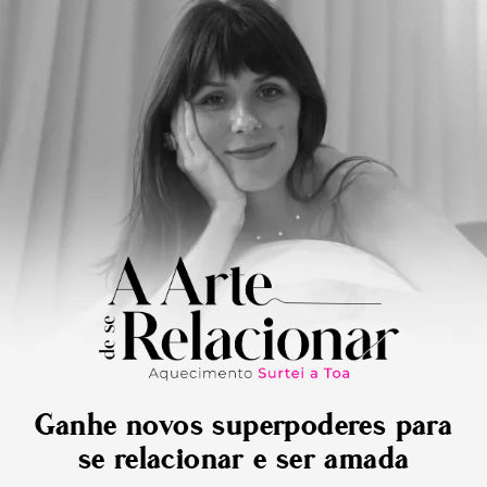
Ganhe novos superpoderes para
se relacionar e ser amada