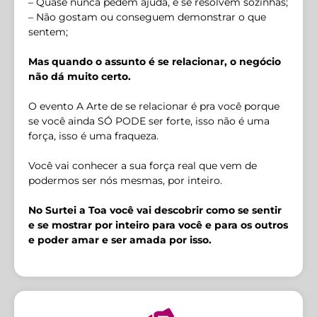
– Quase nunca pedem ajuda, e se resolvem sozinhas;
– Não gostam ou conseguem demonstrar o que
sentem;
Mas quando o assunto é se relacionar, o negócio
não dá muito certo.
O evento A Arte de se relacionar é pra você porque
se você ainda SÓ PODE ser forte, isso não é uma
força, isso é uma fraqueza.
Você vai conhecer a sua força real que vem de
podermos ser nós mesmas, por inteiro.
No Surtei a Toa você vai descobrir como se sentir
e se mostrar por inteiro para você e para os outros
e poder amar e ser amada por isso.