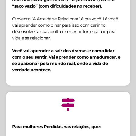
“saco vazio” (com dificuldades no receber).
O evento “A Arte de se Relacionar” é pra você. Lá você
vai aprender como olhar para isso com carinho,
desenvolver a sua adulta e se sentir forte para ir para
vida e se relacionar.
Você vai aprender a sair dos dramas e como lidar
com o seu sentir. Vai aprender como amadurecer, e
se apaixonar pelo mundo real, onde a vida de
verdade acontece.
Para mulheres Perdidas nas relações, que: