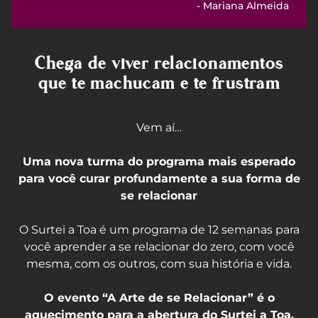
- Mariana Almeida
Chega de viver relacionamentos
que te machucam e te frustram
Vem aí…
Uma nova turma do programa mais esperado
para você curar profundamente a sua forma de
se relacionar
O Surtei a Toa é um programa de 12 semanas para
você aprender a se relacionar do zero, com você
mesma, com os outros, com sua história e vida.
O evento “A Arte de se Relacionar” é o
aquecimento para a abertura do Surtei a Toa.