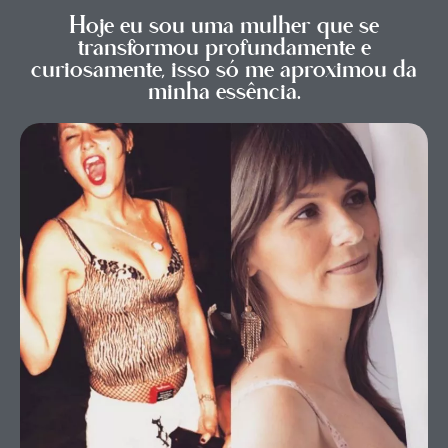
Hoje eu sou uma mulher que se
transformou profundamente e
curiosamente, isso só me aproximou da
minha essência.