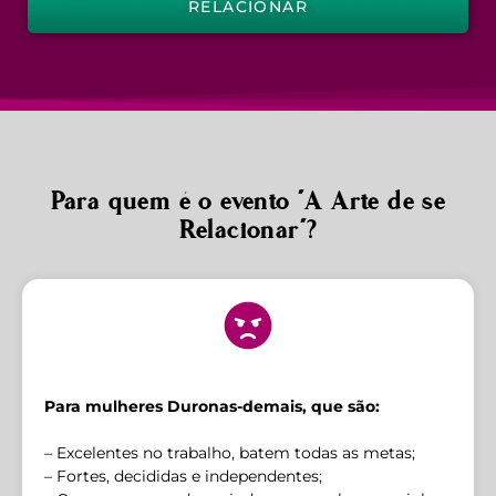
RELACIONAR
Para quem é o evento "A Arte de se
Relacionar"?
Para mulheres Duronas-demais, que são:
– Excelentes no trabalho, batem todas as metas;
– Fortes, decididas e independentes;