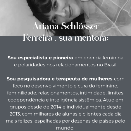
Ariana Schlösser
Ferreira , sua mentora:
Sou especialista e pioneira
em energia feminina
e polaridades nos relacionamentos no Brasil.
Sou pesquisadora e terapeuta de mulheres
com
foco no desenvolvimento e cura do feminino,
feminilidade, relacionamentos, intimidade, limites,
codependência e inteligência sistêmica. Atuo em
grupos desde de 2014 e individualmente desde
2013, com milhares de alunas e clientes cada dia
mais felizes, espalhadas por dezenas de países pelo
mundo.