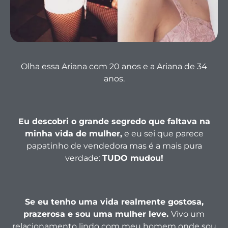
Olha essa Ariana com 20 anos e a Ariana de 34
anos.
Eu descobri o grande segredo que faltava na
minha vida de mulher,
e eu sei que parece
papatinho de vendedora mas é a mais pura
verdade:
TUDO mudou!
Se eu tenho uma vida realmente gostosa,
prazerosa e sou uma mulher leve.
Vivo um
relacionamento lindo com meu homem onde sou