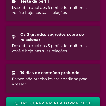
Teste de perfil
Descubra qual dos 5 perfis de mulheres
você é hoje nas suas relações
Os 3 grandes segredos sobre se
relacionar
Descubra qual dos 5 perfis de mulheres
você é hoje nas suas relações
14 dias de conteúdo profundo
E você não precisa investir nadinha para
acessar
QUERO CURAR A MINHA FORMA DE SE