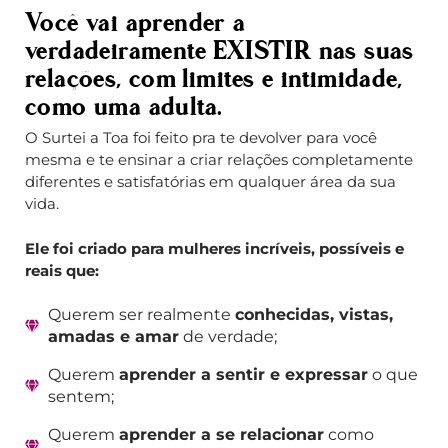
Você vai aprender a
verdadeiramente EXISTIR nas suas
relações, com limites e intimidade,
como uma adulta.
O Surtei a Toa foi feito pra te devolver para você
mesma e te ensinar a criar relações completamente
diferentes e satisfatórias em qualquer área da sua
vida.
Ele foi criado para mulheres incríveis, possíveis e
reais que:
Querem ser realmente
conhecidas, vistas,
amadas e amar
de verdade;
Querem
aprender a sentir e expressar
o que
sentem;
Querem
aprender a se relacionar
como