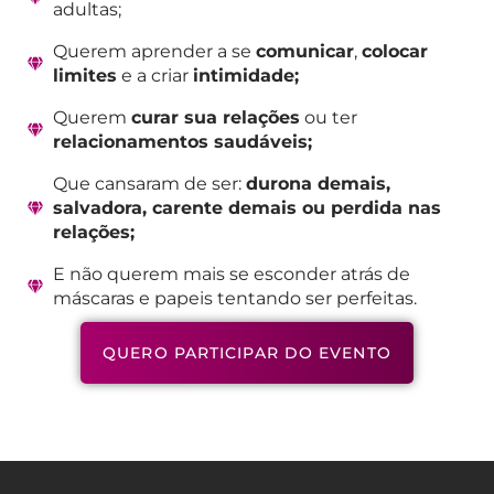
adultas;
Querem aprender a se
comunicar
,
colocar
limites
e a criar
intimidade;
Querem
curar sua relações
ou ter
relacionamentos saudáveis;
Que cansaram de ser:
durona demais,
salvadora, carente demais ou perdida nas
relações;
E não querem mais se esconder atrás de
máscaras e papeis tentando ser perfeitas.
QUERO PARTICIPAR DO EVENTO