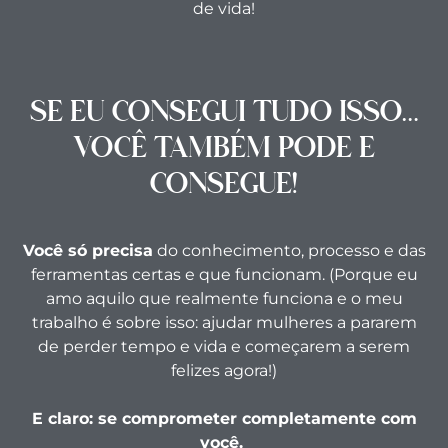
de vida!
SE EU CONSEGUI TUDO ISSO…
VOCÊ TAMBÉM PODE E
CONSEGUE!
Você só precisa
do conhecimento, processo e das
ferramentas certas e que funcionam. (Porque eu
amo aquilo que realmente funciona e o meu
trabalho é sobre isso: ajudar mulheres a pararem
de perder tempo e vida e começarem a serem
felizes agora!)
E claro: se comprometer completamente com
você.