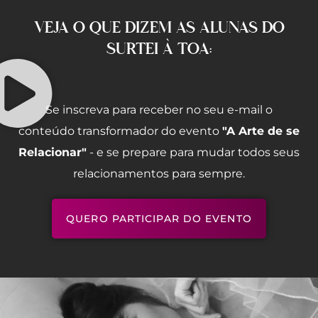
VEJA O QUE DIZEM AS ALUNAS DO
SURTEI À TOA:
Se inscreva para receber no seu e-mail o
conteúdo transformador do evento
"A Arte de se
Relacionar"
- e se prepare para mudar todos seus
relacionamentos para sempre.
QUERO PARTICIPAR DO EVENTO