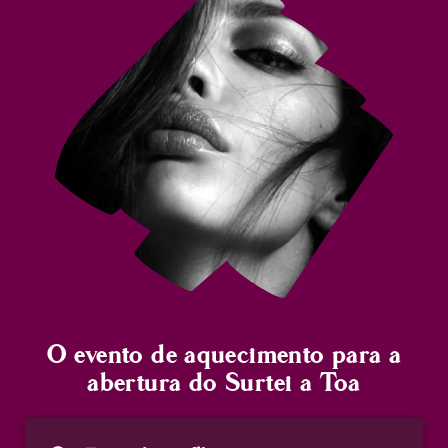
O evento de aquecimento para a
abertura do Surtei a Toa