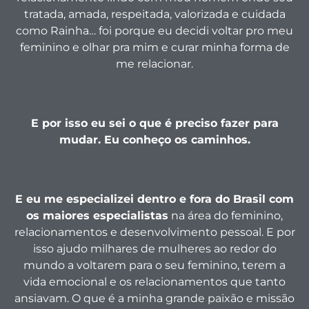
tratada, amada, respeitada, valorizada e cuidada
como Rainha… foi porque eu decidi voltar pro meu
feminino e olhar pra mim e curar minha forma de
me relacionar.
E por isso eu sei o que é preciso fazer para
mudar. Eu conheço os caminhos.
E eu me especializei dentro e fora do Brasil com
os maiores especialistas
na área do feminino,
relacionamentos e desenvolvimento pessoal. E por
isso ajudo milhares de mulheres ao redor do
mundo a voltarem para o seu feminino, terem a
vida emocional e os relacionamentos que tanto
ansiavam. O que é a minha grande paixão e missão