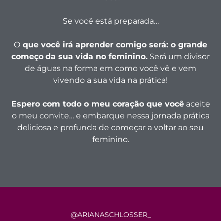
Se você está preparada…
O
que você irá aprender comigo será:
o grande
começo
da sua vida no feminino.
Será um divisor
de águas na forma em como você vê e vem
vivendo a sua vida na prática!
Espero com todo o meu coração que você
aceite
o meu convite… e embarque nessa jornada prática
deliciosa e profunda de começar a voltar ao seu
feminino.
@ARIANASCHLOSSER_