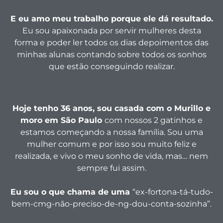
E eu amo meu trabalho porque ele dá resultado.
Eu sou apaixonada por servir mulheres desta
forma e poder ler todos os dias depoimentos das
minhas alunas contando sobre todos os sonhos
que estão conseguindo realizar.
Hoje tenho 36 anos, sou casada com o Murillo e
moro em São Paulo
com nossos 2 gatinhos e
estamos começando a nossa família. Sou uma
mulher comum e por isso sou muito feliz e
realizada, e vivo o meu sonho de vida, mas… nem
sempre fui assim.
Eu sou o que chama de uma
“ex-fortona-tá-tudo-
bem-cmg-não-preciso-de-ng-dou-conta-sozinha”.