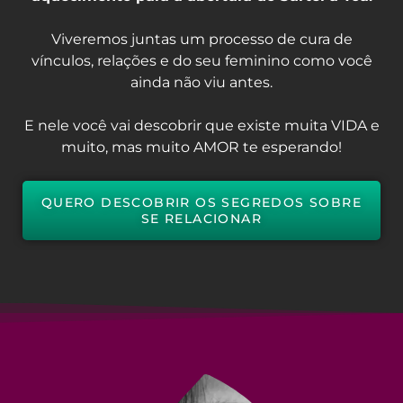
Viveremos juntas um processo de cura de
vínculos, relações e do seu feminino como você
ainda não viu antes.
E nele você vai descobrir que existe muita VIDA e
muito, mas muito AMOR te esperando!
QUERO DESCOBRIR OS SEGREDOS SOBRE
SE RELACIONAR