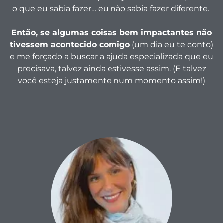
o que eu sabia fazer… eu não sabia fazer diferente.
Então, se algumas coisas bem impactantes não
tivessem acontecido comigo
(um dia eu te conto)
e me forçado a buscar a ajuda especializada que eu
precisava, talvez ainda estivesse assim.
(E talvez
você esteja justamente num momento assim!)