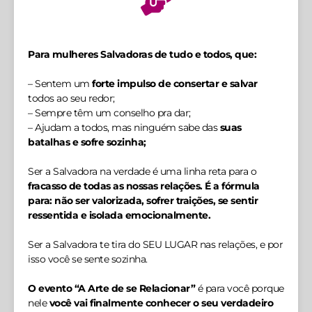
Para mulheres Salvadoras de tudo e todos, que:
– Sentem um
forte impulso de consertar e salvar
todos ao seu redor;
– Sempre têm um conselho pra dar;
– Ajudam a todos, mas ninguém sabe das
suas
batalhas e sofre sozinha;
Ser a Salvadora na verdade é uma linha reta para o
fracasso de todas as nossas relações. É a fórmula
para: não ser valorizada, sofrer traições, se sentir
ressentida e isolada emocionalmente.
Ser a Salvadora te tira do SEU LUGAR nas relações, e por
isso você se sente sozinha.
O evento “A Arte de se Relacionar”
é para você porque
nele
você vai finalmente conhecer o seu verdadeiro