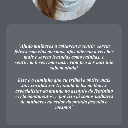
“Ajudo mulheres a voltarem a sentir, serem
felizes com elas mesmas, aprenderem a receber
mais e serem tratadas como rainhas, e
sentirem leves como nasceram pra ser mas não
sabem ainda!
Esse é o caminho que eu trilhei e obtive mais
sucesso após ser treinada pelos melhores
especialistas do mundo no assunto do feminino
e relacionamentos, e por isso já somos milhares
de mulheres ao redor do mundo fazendo o
mesmo!”