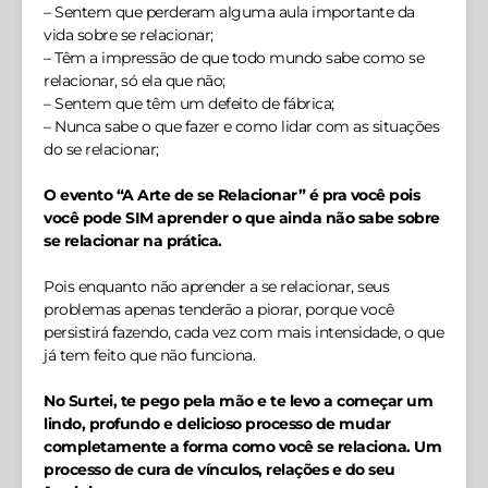
– Sentem que perderam alguma aula importante da
vida sobre se relacionar;
– Têm a impressão de que todo mundo sabe como se
relacionar, só ela que não;
– Sentem que têm um defeito de fábrica;
– Nunca sabe o que fazer e como lidar com as situações
do se relacionar;
O evento “A Arte de se Relacionar”
é pra você pois
você pode SIM aprender o que ainda não sabe sobre
se relacionar na prática.
Pois enquanto não aprender a se relacionar, seus
problemas apenas tenderão a piorar, porque você
persistirá fazendo, cada vez com mais intensidade, o que
já tem feito que não funciona.
No Surtei, te pego pela mão e te levo a começar um
lindo, profundo e delicioso processo de mudar
completamente a forma como você se relaciona. Um
processo de cura de vínculos, relações e do seu