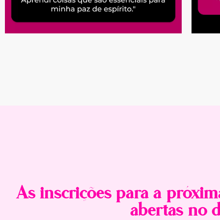
As inscrições para a próxim
abertas no d