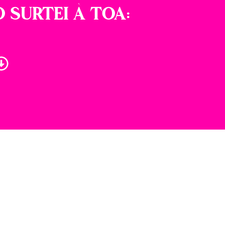
 SURTEI À TOA: