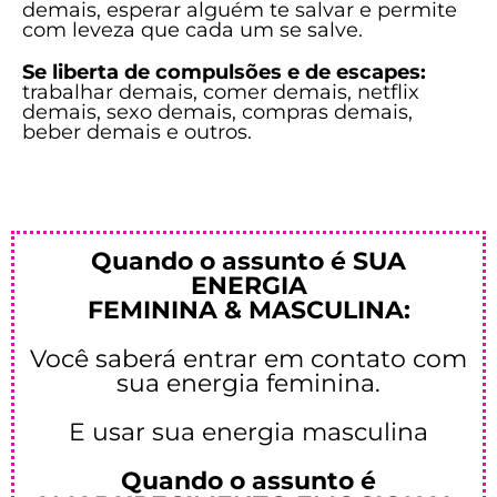
demais, esperar alguém te salvar e permite
com leveza que cada um se salve.
Se liberta de compulsões e de escapes:
trabalhar demais, comer demais, netflix
demais, sexo demais, compras demais,
beber demais e outros.
Quando o assunto é SUA
ENERGIA
FEMININA & MASCULINA:
Você saberá entrar em contato com
sua energia feminina.
E usar sua energia masculina
Quando o assunto é