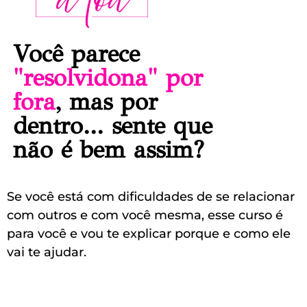
Você parece
"resolvidona" por
fora
, mas por
dentro... sente que
não é bem assim?
Se você está com dificuldades de se relacionar
com outros e com você mesma, esse curso é
para você e vou te explicar porque e como ele
vai te ajudar.