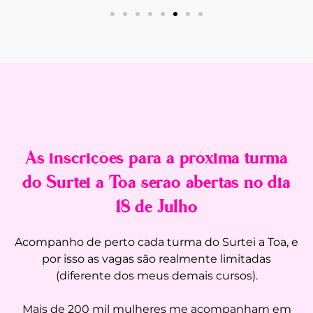
As inscrições para a próxima turma
do Surtei a Toa serão abertas no dia
18 de Julho
Acompanho de perto cada turma do Surtei a Toa, e
por isso as vagas são realmente limitadas
(diferente dos meus demais cursos).
Mais de 200 mil mulheres me acompanham em