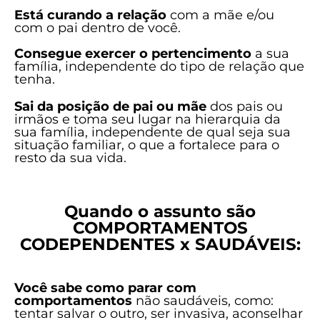
Está curando a relação
com a mãe e/ou
com o pai dentro de você.
Consegue exercer o pertencimento
a sua
família, independente do tipo de relação que
tenha.
Sai da posição de pai ou mãe
dos pais ou
irmãos e toma seu lugar na hierarquia da
sua família, independente de qual seja sua
situação familiar, o que a fortalece para o
resto da sua vida.
Quando o assunto são
COMPORTAMENTOS
CODEPENDENTES x SAUDÁVEIS:
Você sabe como parar com
comportamentos
não saudáveis, como:
tentar salvar o outro, ser invasiva, aconselhar