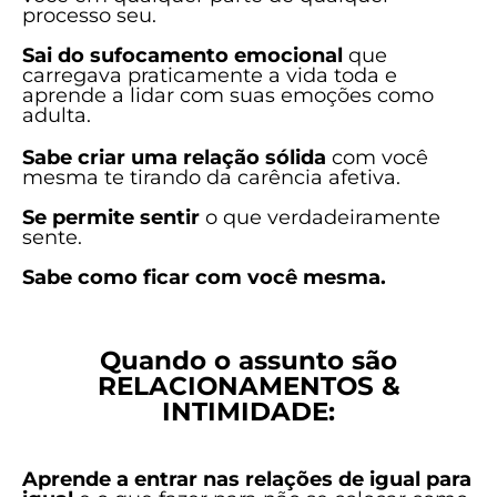
processo seu.
Sai do sufocamento emocional
que
carregava praticamente a vida toda e
aprende a lidar com suas emoções como
adulta.
Sabe criar uma relação sólida
com você
mesma te tirando da carência afetiva.
Se permite sentir
o que verdadeiramente
sente.
Sabe como ficar com você mesma.
Quando o assunto são
RELACIONAMENTOS &
INTIMIDADE:
Aprende a entrar nas relações de igual para