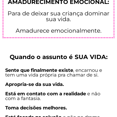
AMADURECIMENTO EMOCIONAL:
Para de deixar sua criança dominar
sua vida.
Amadurece emocionalmente.
Quando o assunto é SUA VIDA:
Sente que finalmente existe
, encarnou e
tem uma vida própria pra chamar de si.
Apropria-se da sua vida.
Está em contato com a realidade
e não
com a fantasia.
Toma decisões melhores.