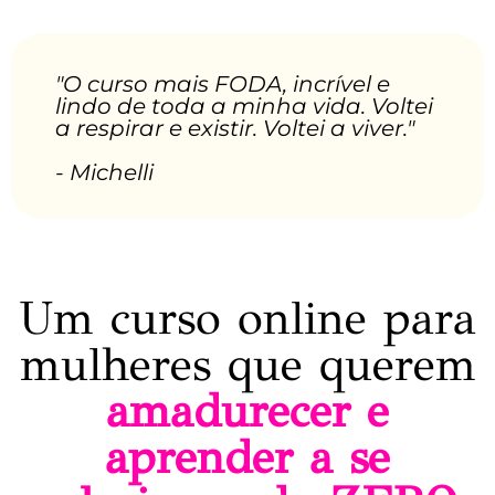
"O curso mais FODA, incrível e
lindo de toda a minha vida. Voltei
a respirar e existir. Voltei a viver."
- Michelli
Um curso online para
mulheres que querem
amadurecer e
aprender a se