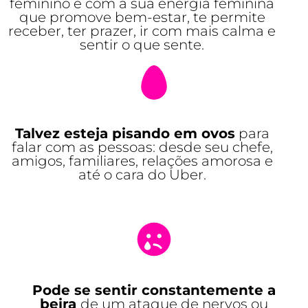
feminino e com a sua energia feminina
que promove bem-estar, te permite
receber, ter prazer, ir com mais calma e
sentir o que sente.
Talvez esteja pisando em ovos
para
falar com as pessoas: desde seu chefe,
amigos, familiares, relações amorosa e
até o cara do Uber.
Pode se sentir constantemente a
beira
de um ataque de nervos ou