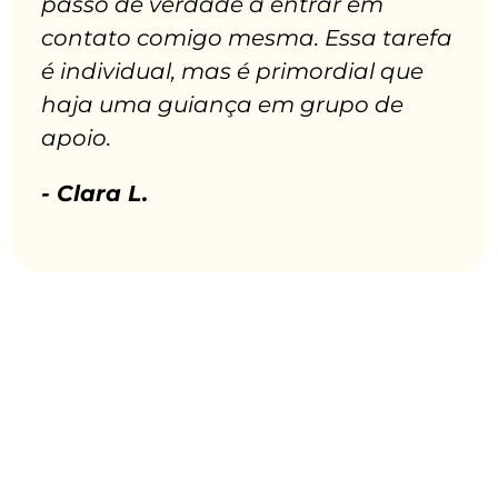
passo de verdade a entrar em
contato comigo mesma. Essa tarefa
é individual, mas é primordial que
haja uma guiança em grupo de
apoio.
- Clara L.