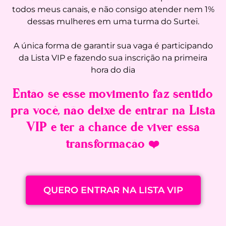
todos meus canais, e não consigo atender nem 1%
dessas mulheres em uma turma do Surtei.
A única forma de garantir sua vaga é participando
da Lista VIP e fazendo sua inscrição na primeira
hora do dia
Então se esse movimento faz sentido
pra você, não deixe de entrar na Lista
VIP e ter a chance de viver essa
transformação ❤️
QUERO ENTRAR NA LISTA VIP