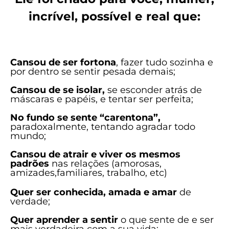
incrível, possível e real que:
Cansou de ser fortona
, fazer tudo sozinha e
por dentro se sentir pesada demais;
Cansou de se isolar,
se esconder atrás de
máscaras e papéis, e tentar ser perfeita;
No fundo se sente “carentona”,
paradoxalmente, tentando agradar todo
mundo;
Cansou de atrair e viver os mesmos
padrões
nas relações (amorosas,
amizades,familiares, trabalho, etc)
Quer ser conhecida, amada e amar
de
verdade;
Quer aprender a sentir
o que sente de e ser