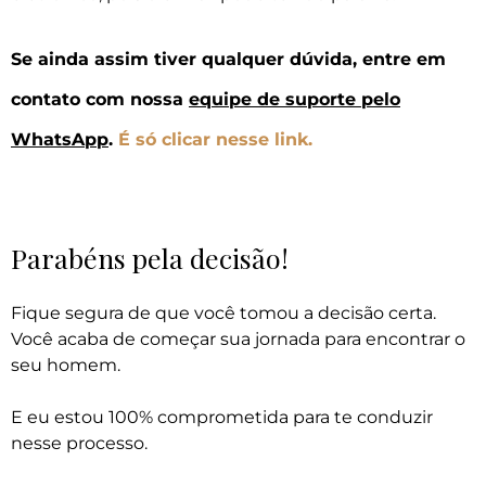
Se ainda assim tiver qualquer dúvida, entre em
contato com nossa
equipe de suporte pelo
WhatsApp
.
É só clicar nesse link.
Parabéns pela decisão!
Fique segura de que você tomou a decisão certa.
Você acaba de começar sua jornada para encontrar o
seu homem.
E eu estou 100% comprometida para te conduzir
nesse processo.