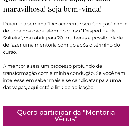
maravilhosa! Seja bem-vinda!
Durante a semana “Desacorrente seu Coração” contei
de uma novidade: além do curso “Despedida de
Solteira”, vou abrir para 20 mulheres a possibilidade
de fazer uma mentoria comigo após o término do
curso.
A mentoria será um processo profundo de
transformação com a minha condução. Se você tem
interesse em saber mais e se candidatar para uma
das vagas, aqui está o link da aplicação:
Quero participar da "Mentoria
Vênus"