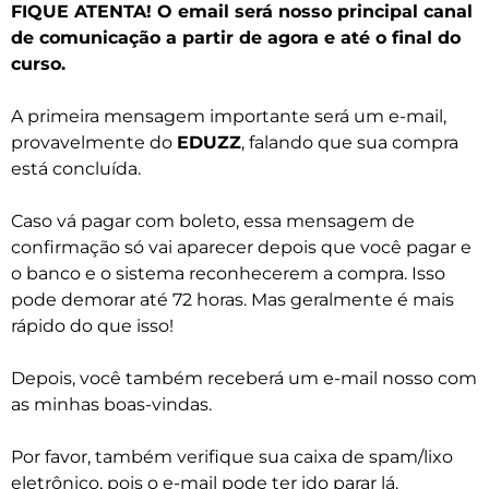
FIQUE ATENTA! O email será nosso principal canal
de comunicação a partir de agora e até o final do
curso.
A primeira mensagem importante será um e-mail,
provavelmente do
EDUZZ
, falando que sua compra
está concluída.
Caso vá pagar com boleto, essa mensagem de
confirmação só vai aparecer depois que você pagar e
o banco e o sistema reconhecerem a compra. Isso
pode demorar até 72 horas. Mas geralmente é mais
rápido do que isso!
Depois, você também receberá um e-mail nosso com
as minhas boas-vindas.
Por favor, também verifique sua caixa de spam/lixo
eletrônico, pois o e-mail pode ter ido parar lá.