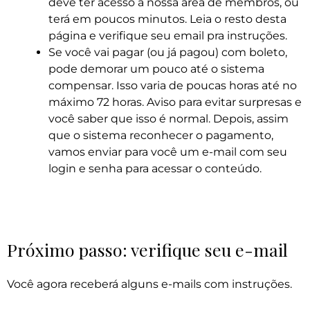
deve ter acesso à nossa área de membros, ou
terá em poucos minutos. Leia o resto desta
página e verifique seu email pra instruções.
Se você vai pagar (ou já pagou) com boleto,
pode demorar um pouco até o sistema
compensar. Isso varia de poucas horas até no
máximo 72 horas. Aviso para evitar surpresas e
você saber que isso é normal. Depois, assim
que o sistema reconhecer o pagamento,
vamos enviar para você um e-mail com seu
login e senha para acessar o conteúdo.
Próximo passo: verifique seu e-mail
Você agora receberá alguns e-mails com instruções.