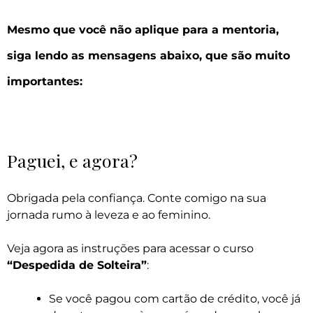
Mesmo que você não aplique para a mentoria,
siga lendo as mensagens abaixo, que são muito
importantes:
Paguei, e agora?
Obrigada pela confiança. Conte comigo na sua
jornada rumo à leveza e ao feminino.
Veja agora as instruções para acessar o curso
“Despedida de Solteira”
:
Se você pagou com cartão de crédito, você já