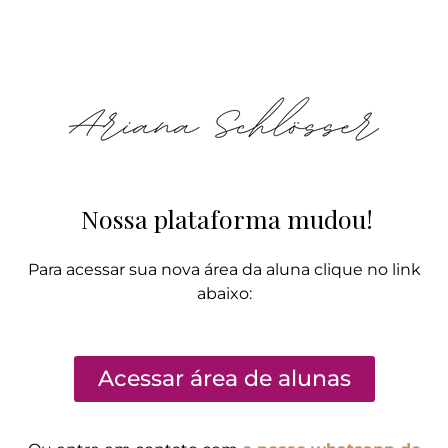
Nossa plataforma mudou!
Para acessar sua nova área da aluna clique no link
abaixo:
Acessar área de alunas